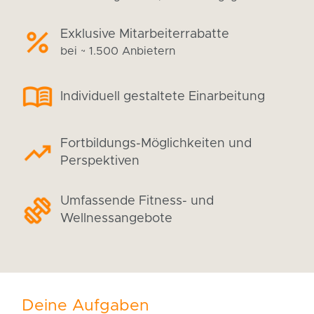
Exklusive Mitarbeiterrabatte
bei ~ 1.500 Anbietern
Individuell gestaltete Einarbeitung
Fortbildungs-Möglichkeiten und
Perspektiven
Umfassende Fitness- und
Wellnessangebote
Deine Aufgaben