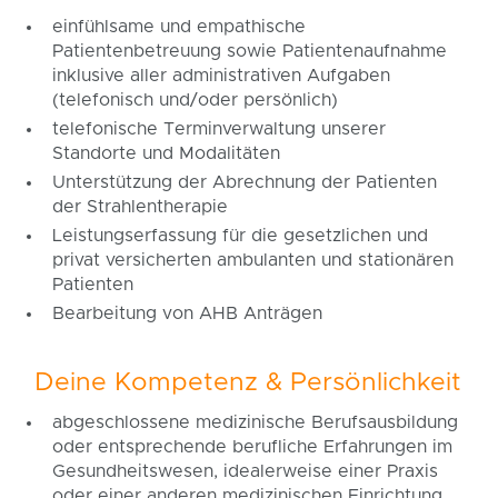
einfühlsame und empathische
Patientenbetreuung sowie Patientenaufnahme
inklusive aller administrativen Aufgaben
(telefonisch und/oder persönlich)
telefonische Terminverwaltung unserer
Standorte und Modalitäten
Unterstützung der Abrechnung der Patienten
der Strahlentherapie
Leistungserfassung für die gesetzlichen und
privat versicherten ambulanten und stationären
Patienten
Bearbeitung von AHB Anträgen
Deine Kompetenz & Persönlichkeit
abgeschlossene medizinische Berufsausbildung
oder entsprechende berufliche Erfahrungen im
Gesundheitswesen, idealerweise einer Praxis
oder einer anderen medizinischen Einrichtung