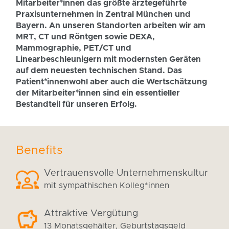
Mitarbeiter*innen das größte ärztegeführte
Praxisunternehmen in Zentral München und
Bayern. An unseren Standorten arbeiten wir am
MRT, CT und Röntgen sowie DEXA,
Mammographie, PET/CT und
Linearbeschleunigern mit modernsten Geräten
auf dem neuesten technischen Stand. Das
Patient*innenwohl aber auch die Wertschätzung
der Mitarbeiter*innen sind ein essentieller
Bestandteil für unseren Erfolg.
Benefits
Vertrauensvolle Unternehmenskultur
mit sympathischen Kolleg*innen
Attraktive Vergütung
13 Monatsgehälter, Geburtstagsgeld