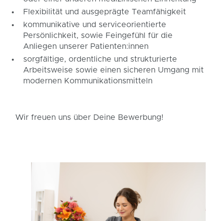
Flexibilität und ausgeprägte Teamfähigkeit
kommunikative und serviceorientierte
Persönlichkeit, sowie Feingefühl für die
Anliegen unserer Patienten:innen
sorgfältige, ordentliche und strukturierte
Arbeitsweise sowie einen sicheren Umgang mit
modernen Kommunikationsmitteln
Wir freuen uns über Deine Bewerbung!